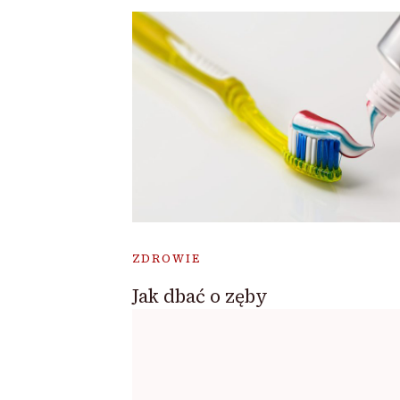
ZDROWIE
Jak dbać o zęby