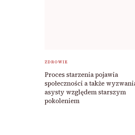
ZDROWIE
Proces starzenia pojawia
społeczności a także wyzwani
asysty względem starszym
pokoleniem