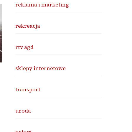
reklama i marketing
rekreacja
rtv agd
sklepy internetowe
transport
uroda
usługi