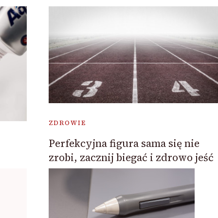
ZDROWIE
Perfekcyjna figura sama się nie
zrobi, zacznij biegać i zdrowo jeść