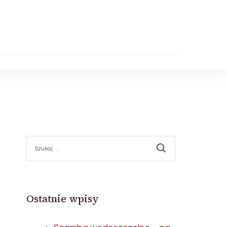
Szukaj:
Ostatnie wpisy