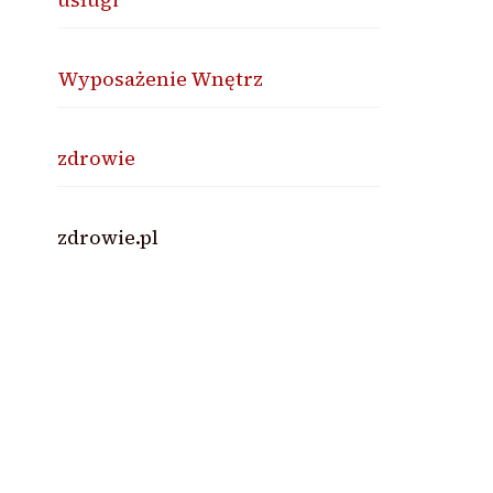
Wyposażenie Wnętrz
zdrowie
zdrowie.pl